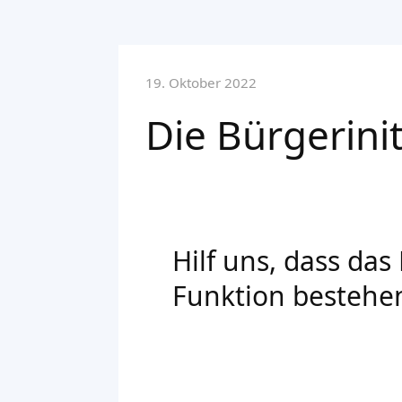
19. Oktober 2022
Die Bürgerinit
Hilf uns, dass das
Funktion bestehen