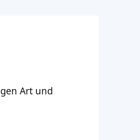
zigen Art und