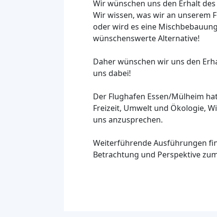
Wir wünschen uns den Erhalt des 
Wir wissen, was wir an unserem 
oder wird es eine Mischbebauung.
wünschenswerte Alternative!
Daher wünschen wir uns den Erhal
uns dabei!
Der Flughafen Essen/Mülheim hat 
Freizeit, Umwelt und Ökologie, Wi
uns anzusprechen.
Weiterführende Ausführungen fin
Betrachtung und Perspektive zum