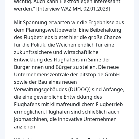
wichtig. Auch kann Elektrofliegen interessant
werden.” [Interview WAZ MH, 02.01.2023]
Mit Spannung erwarten wir die Ergebnisse aus
dem Planungswettbewerb. Eine Beibehaltung
des Flugbetriebs bietet hier die große Chance
für die Politik, die Weichen endlich für eine
zukunftssichere und wirtschaftliche
Entwicklung des Flughafens im Sinne der
Bürgerinnen und Bürger zu stellen. Die neue
Unternehmenszentrale der pitstop.de GmbH
sowie der Bau eines neuen
Verwaltungsgebäudes (DUDOQ) sind Anfänge,
die eine gewerbliche Entwicklung des
Flughafens mit klimafreundlichem Flugbetrieb
ermöglichen. Flughäfen sind schließlich auch
Jobmaschinen, die innovative Unternehmen
anziehen.