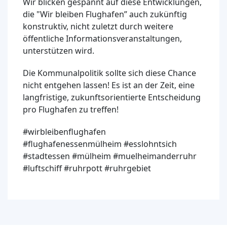
Wir blicken gespannt auf diese Entwicklungen,
die "Wir bleiben Flughafen” auch zukünftig
konstruktiv, nicht zuletzt durch weitere
öffentliche Informationsveranstaltungen,
unterstützen wird.
Die Kommunalpolitik sollte sich diese Chance
nicht entgehen lassen! Es ist an der Zeit, eine
langfristige, zukunftsorientierte Entscheidung
pro Flughafen zu treffen!
#wirbleibenflughafen
#flughafenessenmülheim #esslohntsich
#stadtessen #mülheim #muelheimanderruhr
#luftschiff #ruhrpott #ruhrgebiet