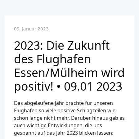
09. Januar 2023
2023: Die Zukunft
des Flughafen
Essen/Mülheim wird
positiv! • 09.01 2023
Das abgelaufene Jahr brachte für unseren
Flughafen so viele positive Schlagzeilen wie
schon lange nicht mehr. Darüber hinaus gab es
auch wichtige Entwicklungen, die uns
gespannt auf das Jahr 2023 blicken lassen: