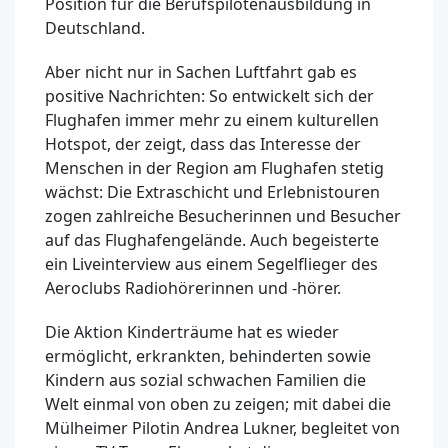
Position für die Berufspilotenausbildung in
Deutschland.
Aber nicht nur in Sachen Luftfahrt gab es
positive Nachrichten: So entwickelt sich der
Flughafen immer mehr zu einem kulturellen
Hotspot, der zeigt, dass das Interesse der
Menschen in der Region am Flughafen stetig
wächst: Die Extraschicht und Erlebnistouren
zogen zahlreiche Besucherinnen und Besucher
auf das Flughafengelände. Auch begeisterte
ein Liveinterview aus einem Segelflieger des
Aeroclubs Radiohörerinnen und -hörer.
Die Aktion Kinderträume hat es wieder
ermöglicht, erkrankten, behinderten sowie
Kindern aus sozial schwachen Familien die
Welt einmal von oben zu zeigen; mit dabei die
Mülheimer Pilotin Andrea Lukner, begleitet von