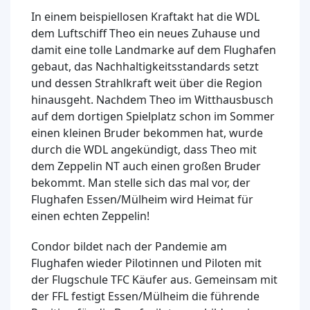
In einem beispiellosen Kraftakt hat die WDL
dem Luftschiff Theo ein neues Zuhause und
damit eine tolle Landmarke auf dem Flughafen
gebaut, das Nachhaltigkeitsstandards setzt
und dessen Strahlkraft weit über die Region
hinausgeht. Nachdem Theo im Witthausbusch
auf dem dortigen Spielplatz schon im Sommer
einen kleinen Bruder bekommen hat, wurde
durch die WDL angekündigt, dass Theo mit
dem Zeppelin NT auch einen großen Bruder
bekommt. Man stelle sich das mal vor, der
Flughafen Essen/Mülheim wird Heimat für
einen echten Zeppelin!
Condor bildet nach der Pandemie am
Flughafen wieder Pilotinnen und Piloten mit
der Flugschule TFC Käufer aus. Gemeinsam mit
der FFL festigt Essen/Mülheim die führende