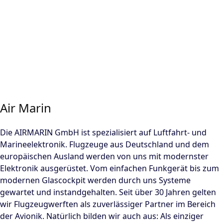
Air Marin
Die AIRMARIN GmbH ist spezialisiert auf Luftfahrt- und
Marineelektronik. Flugzeuge aus Deutschland und dem
europäischen Ausland werden von uns mit modernster
Elektronik ausgerüstet. Vom einfachen Funkgerät bis zum
modernen Glascockpit werden durch uns Systeme
gewartet und instandgehalten. Seit über 30 Jahren gelten
wir Flugzeugwerften als zuverlässiger Partner im Bereich
der Avionik. Natürlich bilden wir auch aus: Als einziger