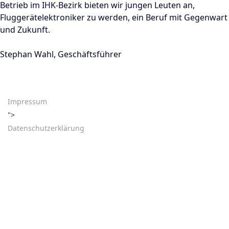
Betrieb im IHK-Bezirk bieten wir jungen Leuten an,
Fluggerätelektroniker zu werden, ein Beruf mit Gegenwart
und Zukunft.
Stephan Wahl, Geschäftsführer
Impressum
">
Datenschutzerklärung