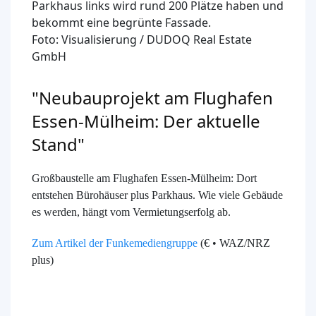
Parkhaus links wird rund 200 Plätze haben und
bekommt eine begrünte Fassade.
Foto: Visualisierung / DUDOQ Real Estate
GmbH
"Neubauprojekt am Flughafen
Essen-Mülheim: Der aktuelle
Stand"
Großbaustelle am Flughafen Essen-Mülheim: Dort
entstehen Bürohäuser plus Parkhaus. Wie viele Gebäude
es werden, hängt vom Vermietungserfolg ab.
Zum Artikel der Funkemediengruppe
(€ • WAZ/NRZ
plus)