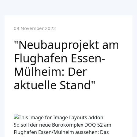
09 November 2022
"Neubauprojekt am
Flughafen Essen-
Mülheim: Der
aktuelle Stand"
So soll der neue Bürokomplex DOQ 52 am
Flughafen Essen/Mülheim aussehen: Das