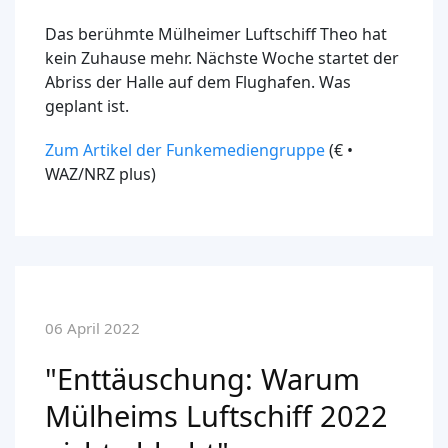
Das berühmte Mülheimer Luftschiff Theo hat
kein Zuhause mehr. Nächste Woche startet der
Abriss der Halle auf dem Flughafen. Was
geplant ist.
Zum Artikel der Funkemediengruppe
(€ •
WAZ/NRZ plus)
06 April 2022
"Enttäuschung: Warum
Mülheims Luftschiff 2022