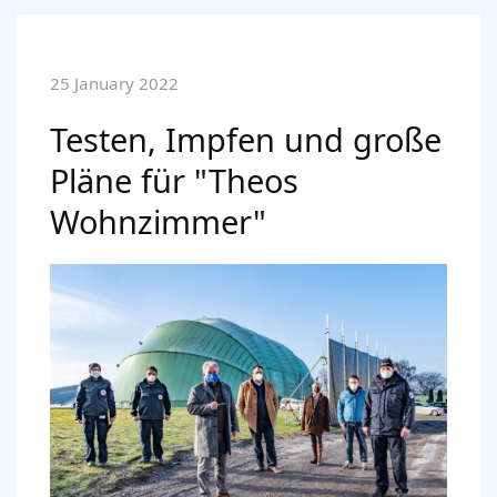
25 January 2022
Testen, Impfen und große
Pläne für "Theos
Wohnzimmer"