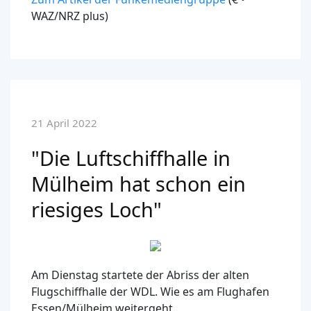
WAZ/NRZ plus)
21 April 2022
"Die Luftschiffhalle in
Mülheim hat schon ein
riesiges Loch"
Am Dienstag startete der Abriss der alten
Flugschiffhalle der WDL. Wie es am Flughafen
Essen/Mülheim weitergeht.