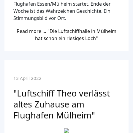
Flughafen Essen/Mülheim startet. Ende der
Woche ist das Wahrzeichen Geschichte. Ein
Stimmungsbild vor Ort.
Read more … "Die Luftschiffhalle in Mülheim
hat schon ein riesiges Loch"
13 April 2022
"Luftschiff Theo verlässt
altes Zuhause am
Flughafen Mülheim"