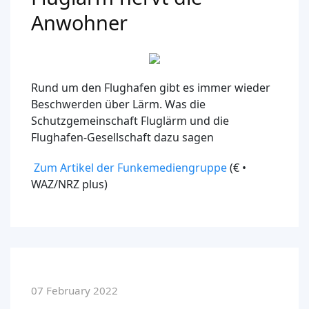
Anwohner
Rund um den Flughafen gibt es immer wieder
Beschwerden über Lärm. Was die
Schutzgemeinschaft Fluglärm und die
Flughafen-Gesellschaft dazu sagen
Zum Artikel der Funkemediengruppe
(€ •
WAZ/NRZ plus)
07 February 2022