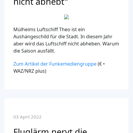
nicht abhebt"
Mülheims Luftschiff Theo ist ein
Aushängeschild für die Stadt. In diesem Jahr
aber wird das Luftschiff nicht abheben. Warum
die Saison ausfällt.
Zum Artikel der Funkemediengruppe
(€ •
WAZ/NRZ plus)
03 April 2022
Fluglärm nervt die