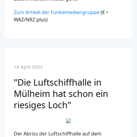
Zum Artikel der Funkemediengruppe
(€ •
WAZ/NRZ plus)
18 April 2022
"Die Luftschiffhalle in
Mülheim hat schon ein
riesiges Loch"
Der Abriss der Luftschiffhalle auf dem