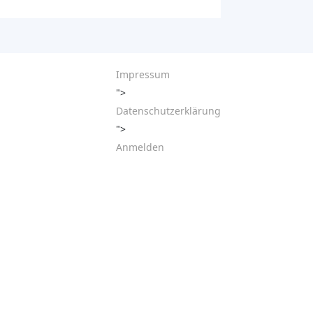
Impressum
">
Datenschutzerklärung
">
Anmelden