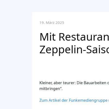
19. März 2025
Mit Restauran
Zeppelin-Sais
Kleiner, aber teurer: Die Bauarbeiten
mitbringen“.
Zum Artikel der Funkemediengruppe (