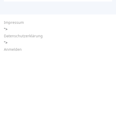
Impressum
">
Datenschutzerklärung
">
Anmelden