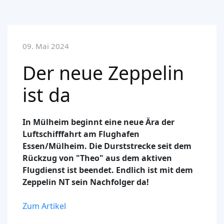
09. Mai 2024
Der neue Zeppelin
ist da
In Mülheim beginnt eine neue Ära der
Luftschifffahrt am Flughafen
Essen/Mülheim. Die Durststrecke seit dem
Rückzug von "Theo" aus dem aktiven
Flugdienst ist beendet. Endlich ist mit dem
Zeppelin NT sein Nachfolger da!
Zum Artikel