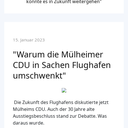
könnte es in Zukunft weitergehen"
15. Januar 2023
"Warum die Mülheimer
CDU in Sachen Flughafen
umschwenkt"
Die Zukunft des Flughafens diskutierte jetzt
Mülheims CDU. Auch der 30 Jahre alte
Ausstiegsbeschluss stand zur Debatte. Was
daraus wurde.