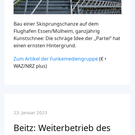
Bau einer Skisprungschanze auf dem
Flughafen Essen/Mülheim, ganzjährig
Kunstschnee: Die schräge Idee der „Partei“ hat
einen ernsten Hintergrund.
Zum Artikel der Funkemediengruppe
(€ •
WAZ/NRZ plus)
23. Januar 2023
Beitz: Weiterbetrieb des