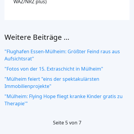
WAZ/NRZ plus)
Weitere Beiträge …
"Flughafen Essen-Mülheim: Größter Feind raus aus
Aufsichtsrat"
"Fotos von der 15. Extraschicht in Mülheim"
"Mülheim feiert "eins der spektakulärsten
Immobilienprojekte"
"Mülheim: Flying Hope fliegt kranke Kinder gratis zu
Therapie'"
Seite 5 von 7