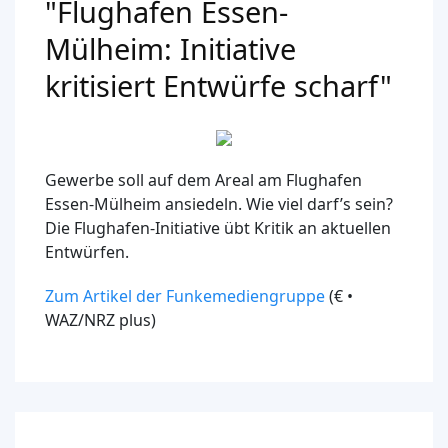
"Flughafen Essen-
Mülheim: Initiative
kritisiert Entwürfe scharf"
Gewerbe soll auf dem Areal am Flughafen
Essen-Mülheim ansiedeln. Wie viel darf’s sein?
Die Flughafen-Initiative übt Kritik an aktuellen
Entwürfen.
Zum Artikel der Funkemediengruppe
(€ •
WAZ/NRZ plus)