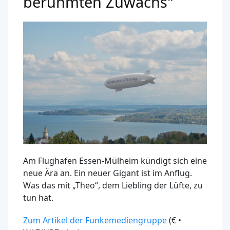
berühmten Zuwachs"
Am Flughafen Essen-Mülheim kündigt sich eine
neue Ära an. Ein neuer Gigant ist im Anflug.
Was das mit „Theo“, dem Liebling der Lüfte, zu
tun hat.
Zum Artikel der Funkemediengruppe
(€ •