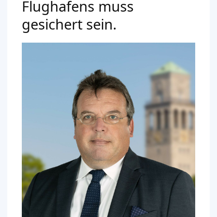
Flughafens muss
gesichert sein.