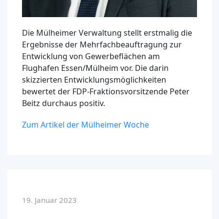
Die Mülheimer Verwaltung stellt erstmalig die
Ergebnisse der Mehrfachbeauftragung zur
Entwicklung von Gewerbeflächen am
Flughafen Essen/Mülheim vor. Die darin
skizzierten Entwicklungsmöglichkeiten
bewertet der FDP-Fraktionsvorsitzende Peter
Beitz durchaus positiv.
Zum Artikel der Mülheimer Woche
19. Januar 2023