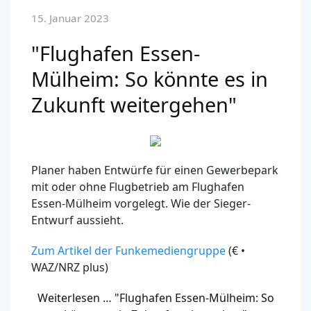
15. Januar 2023
"Flughafen Essen-
Mülheim: So könnte es in
Zukunft weitergehen"
Planer haben Entwürfe für einen Gewerbepark
mit oder ohne Flugbetrieb am Flughafen
Essen-Mülheim vorgelegt. Wie der Sieger-
Entwurf aussieht.
Zum Artikel der Funkemediengruppe
(€ •
WAZ/NRZ plus)
Weiterlesen … "Flughafen Essen-Mülheim: So