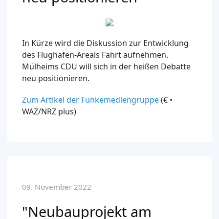
In Kürze wird die Diskussion zur Entwicklung
des Flughafen-Areals Fahrt aufnehmen.
Mülheims CDU will sich in der heißen Debatte
neu positionieren.
Zum Artikel der Funkemediengruppe
(€ •
WAZ/NRZ plus)
09. November 2022
"Neubauprojekt am