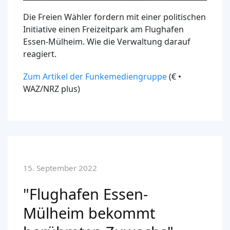
Die Freien Wähler fordern mit einer politischen
Initiative einen Freizeitpark am Flughafen
Essen-Mülheim. Wie die Verwaltung darauf
reagiert.
Zum Artikel der Funkemediengruppe
(€ •
WAZ/NRZ plus)
15. September 2022
"Flughafen Essen-
Mülheim bekommt