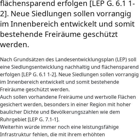
flächensparend erfolgen [LEP G. 6.1 1-
2]. Neue Siedlungen sollen vorrangig
im Innenbereich entwickelt und somit
bestehende Freiräume geschützt
werden.
Nach Grundsätzen des Landesentwicklungsplan (LEP) soll
eine Siedlungsentwicklung nachhaltig und flächensparend
erfolgen [LEP G. 6.1 1-2]. Neue Siedlungen sollen vorrangig
im Innenbereich entwickelt und somit bestehende
Freiräume geschützt werden.
Auch sollen vorhandene Freiräume und wertvolle Flächen
gesichert werden, besonders in einer Region mit hoher
baulicher Dichte und Bevölkerungszahlen wie dem
Ruhrgebiet [LEP G. 7.1-1].
Weiterhin würde immer noch eine leistungsfähige
Infrastruktur fehlen, die mit ihrem erhöhten