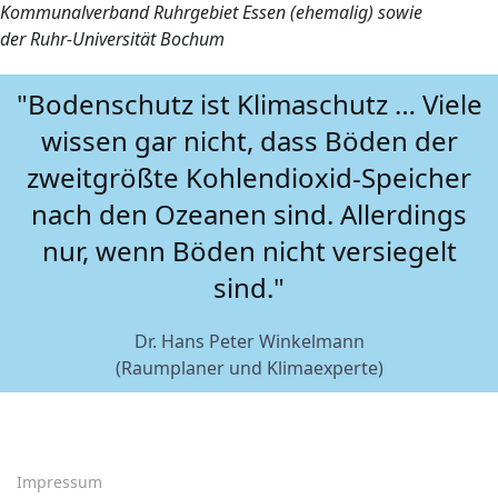
Kommunalverband Ruhrgebiet Essen (ehemalig) sowie
der Ruhr-Universität Bochum
"Bodenschutz ist Klimaschutz … Viele
wissen gar nicht, dass Böden der
zweitgrößte Kohlendioxid-Speicher
nach den Ozeanen sind. Allerdings
nur, wenn Böden nicht versiegelt
sind."
Dr. Hans Peter Winkelmann
(Raumplaner und Klimaexperte)
Impressum