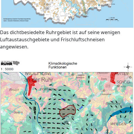
Das dichtbesiedelte Ruhrgebiet ist auf seine wenigen
Luftaustauschgebiete und Frischluftschneisen
angewiesen.