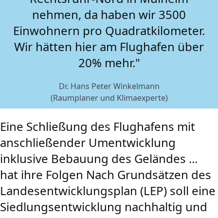
nehmen, da haben wir 3500
Einwohnern pro Quadratkilometer.
Wir hätten hier am Flughafen über
20% mehr."
Dr. Hans Peter Winkelmann
(Raumplaner und Klimaexperte)
Eine Schließung des Flughafens mit
anschließender Umentwicklung
inklusive Bebauung des Geländes ...
hat ihre Folgen Nach Grundsätzen des
Landesentwicklungsplan (LEP) soll eine
Siedlungsentwicklung nachhaltig und