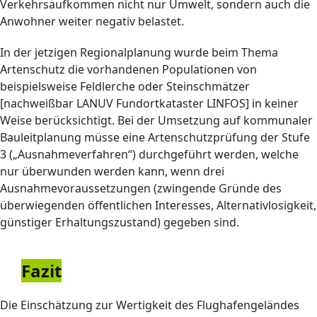
Verkehrsaufkommen nicht nur Umwelt, sondern auch die
Anwohner weiter negativ belastet.
In der jetzigen Regionalplanung wurde beim Thema
Artenschutz die vorhandenen Populationen von
beispielsweise Feldlerche oder Steinschmätzer
[nachweißbar LANUV Fundortkataster LINFOS] in keiner
Weise berücksichtigt. Bei der Umsetzung auf kommunaler
Bauleitplanung müsse eine Artenschutzprüfung der Stufe
3 („Ausnahmeverfahren“) durchgeführt werden, welche
nur überwunden werden kann, wenn drei
Ausnahmevoraussetzungen (zwingende Gründe des
überwiegenden öffentlichen Interesses, Alternativlosigkeit,
günstiger Erhaltungszustand) gegeben sind.
Fazit
Die Einschätzung zur Wertigkeit des Flughafengeländes