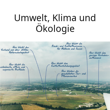
Umwelt, Klima und
Ökologie