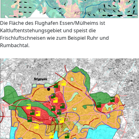
Die Fläche des Flughafen Essen/Mülheims ist
Kaltluftentstehungsgebiet und speist die
Frischluftschneisen wie zum Beispiel Ruhr und
Rumbachtal.