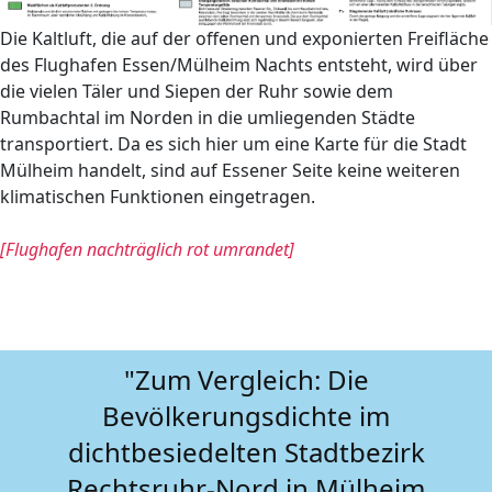
Die Kaltluft, die auf der offenen und exponierten Freifläche
des Flughafen Essen/Mülheim Nachts entsteht, wird über
die vielen Täler und Siepen der Ruhr sowie dem
Rumbachtal im Norden in die umliegenden Städte
transportiert. Da es sich hier um eine Karte für die Stadt
Mülheim handelt, sind auf Essener Seite keine weiteren
klimatischen Funktionen eingetragen.
[Flughafen nachträglich rot umrandet]
"Zum Vergleich: Die
Bevölkerungsdichte im
dichtbesiedelten Stadtbezirk
Rechtsruhr-Nord in Mülheim