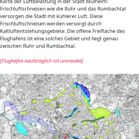
Karte der Luftbelastung in der Stadt Mülheim:
Frischluftschneisen wie die Ruhr und das Rumbachtal
versorgen die Stadt mit kühlerer Luft. Diese
Frischluftschneisen werden versorgt durch
Kaltluftentstehungsgebiete. Die offene Freifläche des
Flughafens ist eine solches Gebiet und liegt genau
zwischen Ruhr und Rumbachtal.
[Flughafen nachträglich rot umrandet]