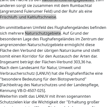
anderen sorgt sie zusammen mit dem Rumbachtal
(angrenzend Fulerumer Feld) und der Ruhr als eine
Frischluft- und Kaltluftschneise
.
Im unmittelbaren Umfeld des Flughafengeländes befinden
sich mehrere
Naturschutzgebiete
. Auf Grund der
besonderen Lage des Flughafengeländes im Zentrum der
angrenzenden Naturschutzgebiete ermöglicht diese
Fläche den Verbund der übrigen Naturräume und stellt
somit einen Korridor für den Austausch der Arten dar.
Insgesamt beträgt der Flächen-Verbund 303,36 ha.
Nach dem Landesamt für Natur, Umwelt und
Verbraucherschutz (LANUV) hat die Flughafenfläche eine
"besondere Bedeutung für den Biotopverbund"
[Fachbeitrag des Naturschutzes und der Landespflege,
Kennung VB-D-4507-025].
Weiterhin stellt das LANUV mit ihren sogenannten
Schutzzielen klar die Wichtigkeit der "Erhaltung großer