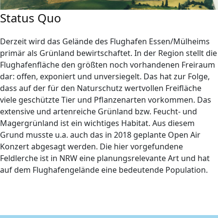
Status Quo
Derzeit wird das Gelände des Flughafen Essen/Mülheims
primär als Grünland bewirtschaftet. In der Region stellt die
Flughafenfläche den größten noch vorhandenen Freiraum
dar: offen, exponiert und unversiegelt. Das hat zur Folge,
dass auf der für den Naturschutz wertvollen Freifläche
viele geschützte Tier und Pflanzenarten vorkommen. Das
extensive und artenreiche Grünland bzw. Feucht- und
Magergrünland ist ein wichtiges Habitat. Aus diesem
Grund musste u.a. auch das in 2018 geplante Open Air
Konzert abgesagt werden. Die hier vorgefundene
Feldlerche ist in NRW eine planungsrelevante Art und hat
auf dem Flughafengelände eine bedeutende Population.